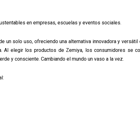
 sustentables en empresas, escuelas y eventos sociales.
 un solo uso, ofreciendo una alternativa innovadora y versátil
ta. Al elegir los productos de Zemiya, los consumidores se co
erde y consciente. Cambiando el mundo un vaso a la vez.
al: