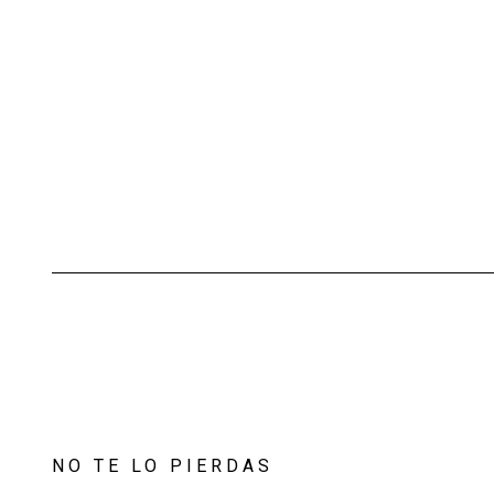
NO TE LO PIERDAS