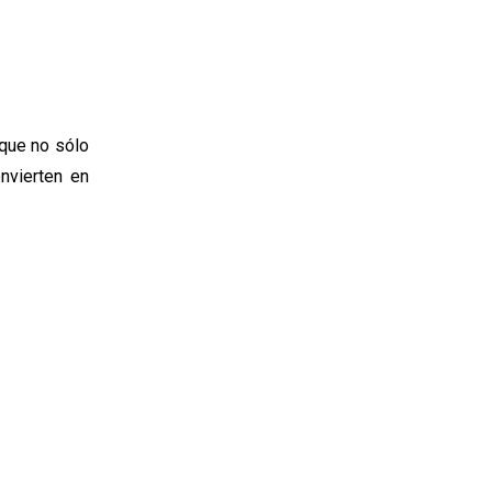
 que no sólo
nvierten en