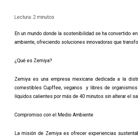
Lectura: 2 minutos
En un mundo donde la sostenibilidad se ha convertido 
ambiente, ofreciendo soluciones innovadoras que trans
¿Qué es Zemiya?
Zemiya es una empresa mexicana dedicada a la distr
comestibles Cupffee, veganos y libres de organismos
líquidos calientes por más de 40 minutos sin alterar el s
Compromiso con el Medio Ambiente
La misión de Zemiya es ofrecer experiencias sustentab