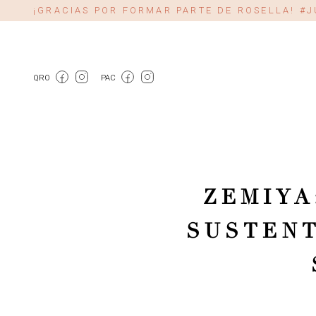
¡GRACIAS POR FORMAR PARTE DE ROSELLA! 
QRO
PAC
ZEMIYA
SUSTENT