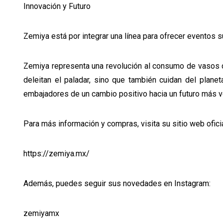
Innovación y Futuro
Zemiya está por integrar una línea para ofrecer eventos
Zemiya representa una revolución al consumo de vasos de
deleitan el paladar, sino que también cuidan del plane
embajadores de un cambio positivo hacia un futuro más v
Para más información y compras, visita su sitio web ofici
https://zemiya.mx/
Además, puedes seguir sus novedades en Instagram:
zemiyamx