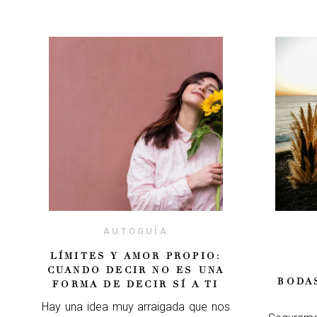
AUTOGUÍA
LÍMITES Y AMOR PROPIO:
CUANDO DECIR NO ES UNA
BODA
FORMA DE DECIR SÍ A TI
Hay una idea muy arraigada que nos