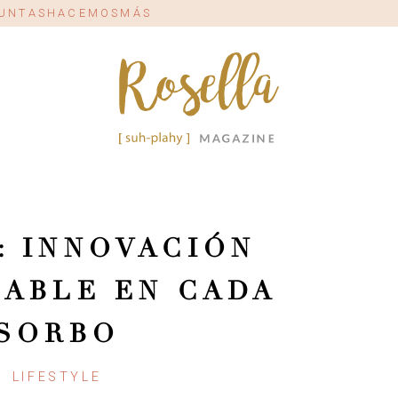
#JUNTASHACEMOSMÁS
: INNOVACIÓN
ABLE EN CADA
SORBO
LIFESTYLE