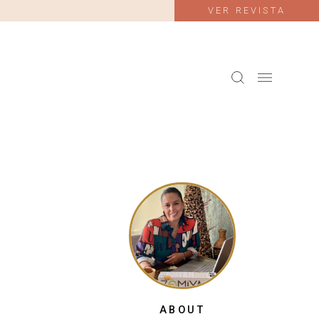
VER REVISTA
ABOUT