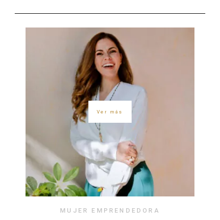
Ver más
MUJER EMPRENDEDORA