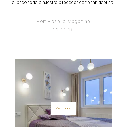
cuando todo a nuestro alrededor corre tan deprisa.
Por: Rosella Magazine
12.11.25
Ver más