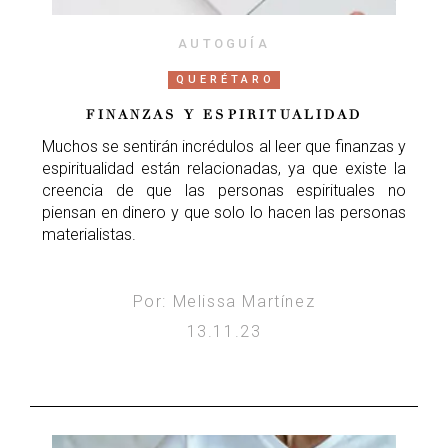
AUTOGUÍA
QUERÉTARO
FINANZAS Y ESPIRITUALIDAD
Muchos se sentirán incrédulos al leer que finanzas y
espiritualidad están relacionadas, ya que existe la
creencia de que las personas espirituales no
piensan en dinero y que solo lo hacen las personas
materialistas.
Por: Melissa Martínez
13.11.23