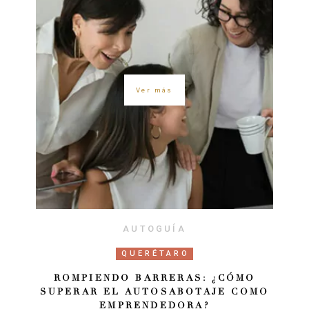
Ver más
AUTOGUÍA
QUERÉTARO
ROMPIENDO BARRERAS: ¿CÓMO
SUPERAR EL AUTOSABOTAJE COMO
EMPRENDEDORA?