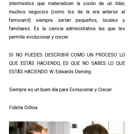
intermedios que materialicen la visión de un líder,
muchos negocios (como los de la era anterior al
ferrocarril) siempre serían pequeños, locales y
familiares. Es la ciencia administrativa las que les
permite evolucionar y crecer.
SI NO PUEDES DESCRIBIR COMO UN PROCESO LO
QUE ESTÁS HACIENDO, ES QUE NO SABES LO QUE
ESTÁS HACIENDO. W. Edwards Deming.
Siempre es un buen día para Evolucionar y Crecer
Fidelia Ochoa