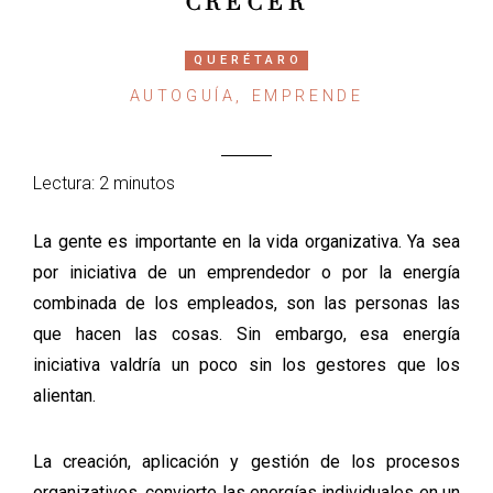
CRECER
QUERÉTARO
AUTOGUÍA, EMPRENDE
Lectura: 2 minutos
La gente es importante en la vida organizativa. Ya sea
por iniciativa de un emprendedor o por la energía
combinada de los empleados, son las personas las
que hacen las cosas. Sin embargo, esa energía
iniciativa valdría un poco sin los gestores que los
alientan.
La creación, aplicación y gestión de los procesos
organizativos, convierte las energías individuales en un