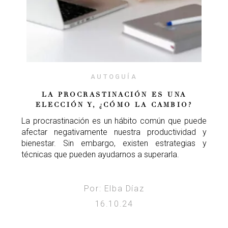
AUTOGUÍA
LA PROCRASTINACIÓN ES UNA
ELECCIÓN Y, ¿CÓMO LA CAMBIO?
La procrastinación es un hábito común que puede
afectar negativamente nuestra productividad y
bienestar. Sin embargo, existen estrategias y
técnicas que pueden ayudarnos a superarla.
Por: Elba Díaz
16.10.24