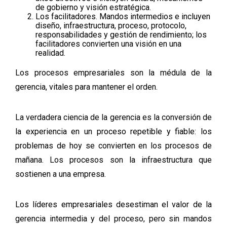
de gobierno y visión estratégica.
Los facilitadores. Mandos intermedios e incluyen
diseño, infraestructura, proceso, protocolo,
responsabilidades y gestión de rendimiento; los
facilitadores convierten una visión en una
realidad.
Los procesos empresariales son la médula de la
gerencia, vitales para mantener el orden.
La verdadera ciencia de la gerencia es la conversión de
la experiencia en un proceso repetible y fiable: los
problemas de hoy se convierten en los procesos de
mañana. Los procesos son la infraestructura que
sostienen a una empresa.
Los líderes empresariales desestiman el valor de la
gerencia intermedia y del proceso, pero sin mandos