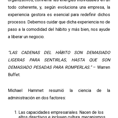
todo coherente, y, según evoluciona una empresa, la
experiencia gestora es esencial para redefinir dichos
procesos. Debemos cuidar que dicha experiencia no de
paso a la comodidad del hábito y más bien, nos ayude
a liberar un negocio.
“LAS CADENAS DEL HÁBITO SON DEMASIADO
LIGERAS PARA SENTIRLAS, HASTA QUE SON
DEMASIADO PESADAS PARA ROMPERLAS.”
– Warren
Buffet.
Michael Hammet resumió la ciencia de la
administración en dos factores:
Las capacidades empresariales. Nacen de los
altos directivos e incluyen cultura, mecanismos