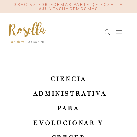
¡GRACIAS POR FORMAR PARTE DE ROSELLA!
#JUNTASHACEMOSMÁS
CIENCIA
ADMINISTRATIVA
PARA
EVOLUCIONAR Y