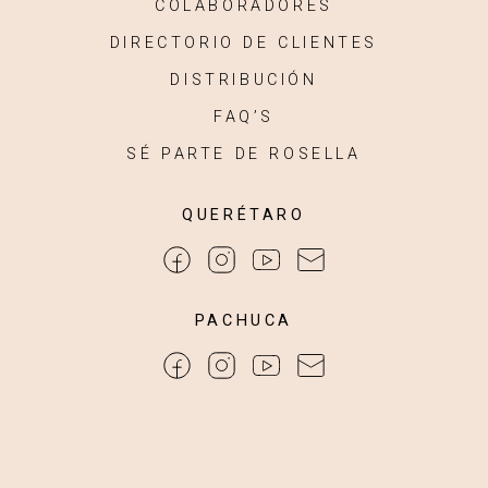
COLABORADORES
DIRECTORIO DE CLIENTES
DISTRIBUCIÓN
FAQ’S
SÉ PARTE DE ROSELLA
QUERÉTARO
PACHUCA