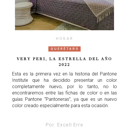
HOGAR
QUERÉTARO
VERY PERI, LA ESTRELLA DEL AÑO
2022
Esta es la primera vez en la historia del Pantone
Institute que ha decidido presentar un color
completamente nuevo, por lo tanto, no lo
encontraremos entre las fichas de color o en las
guías Pantone “Pantoneras”, ya que es un nuevo
color creado especialmente para esta ocasión.
Por: Excell Erre