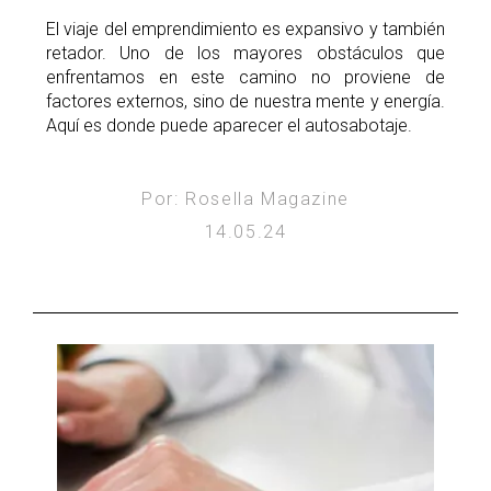
El viaje del emprendimiento es expansivo y también
retador. Uno de los mayores obstáculos que
enfrentamos en este camino no proviene de
factores externos, sino de nuestra mente y energía.
Aquí es donde puede aparecer el autosabotaje.
Por: Rosella Magazine
14.05.24