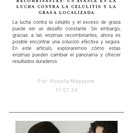
RECOMBINANTES: UN AVANCE EN LA
LUCHA CONTRA LA CELULITIS Y LA
GRASA LOCALIZADA
La lucha contra la celulitis y el exceso de grasa
puede ser un desafío constante. Sin embargo,
gracias a las enzimas recombinantes, ahora es
posible encontrar una solución efectiva y segura.
En este artículo, exploraremos cómo estas
enzimas pueden cambiar el panorama y ofrecer
resultados duraderos.
Por: Rosella Magazine
11.07.24