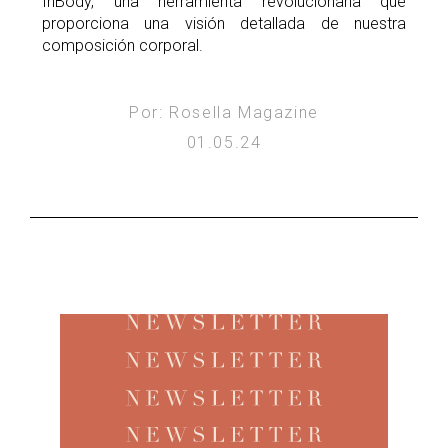
InBody, una herramienta revolucionaria que
proporciona una visión detallada de nuestra
composición corporal.
Por: Rosella Magazine
01.05.24