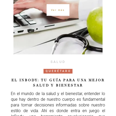
Ver más
SALUD
QUERÉTARO
EL INBODY: TU GUÍA PARA UNA MEJOR
SALUD Y BIENESTAR
En el mundo de la salud y el bienestar, entender lo
que hay dentro de nuestro cuerpo es fundamental
para tomar decisiones informadas sobre nuestro
estilo de vida. Ahí es donde entra en juego el