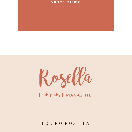
Suscribirme
EQUIPO ROSELLA