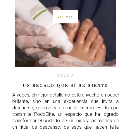
Ver más
SALUD
UN REGALO QUE SÍ SE SIENTE
A veces, el mejor detalle no está envuelto en papel
brillante, sino en una experiencia que invita a
detenerse, respirar y cuidar el cuerpo. Es lo que
transmite PodoElite, un espacio que ha logrado
transformar el cuidado de los pies y las manos en
un ritual de descanso, de esos que hacen falta