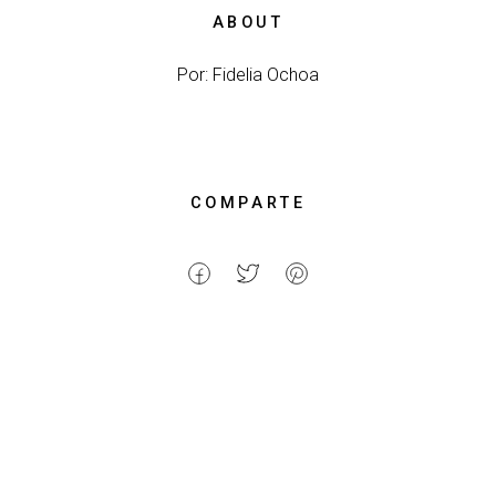
ABOUT
Por: Fidelia Ochoa
COMPARTE