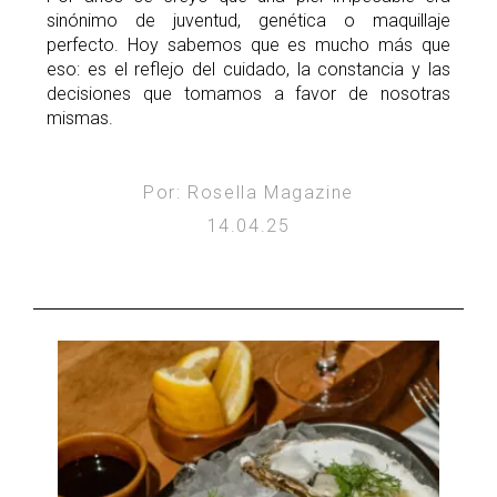
sinónimo de juventud, genética o maquillaje
perfecto. Hoy sabemos que es mucho más que
eso: es el reflejo del cuidado, la constancia y las
decisiones que tomamos a favor de nosotras
mismas.
Por: Rosella Magazine
14.04.25