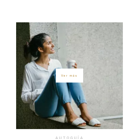
Ver más
AUTOGUÍA