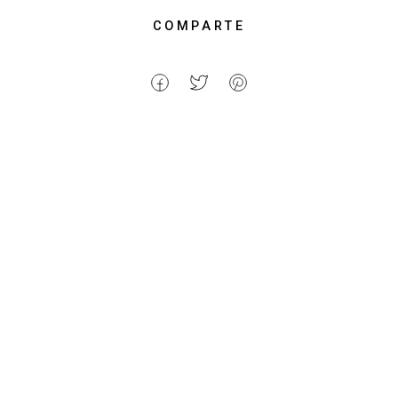
COMPARTE