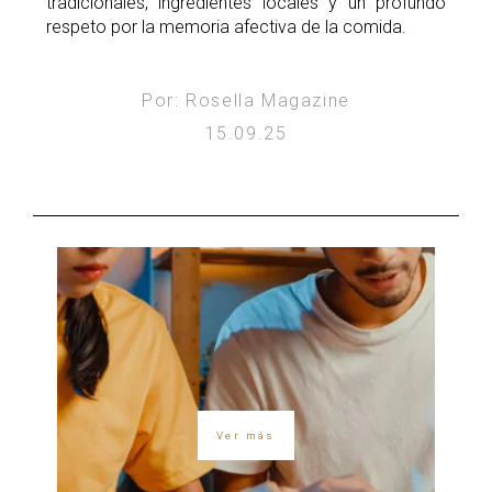
tradicionales, ingredientes locales y un profundo
respeto por la memoria afectiva de la comida.
Por: Rosella Magazine
15.09.25
Ver más