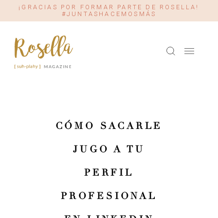
¡GRACIAS POR FORMAR PARTE DE ROSELLA!
#JUNTASHACEMOSMÁS
CÓMO SACARLE
JUGO A TU
PERFIL
PROFESIONAL