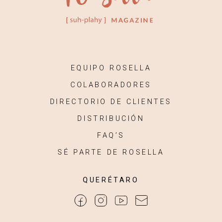
EQUIPO ROSELLA
COLABORADORES
DIRECTORIO DE CLIENTES
DISTRIBUCIÓN
FAQ’S
SÉ PARTE DE ROSELLA
QUERÉTARO