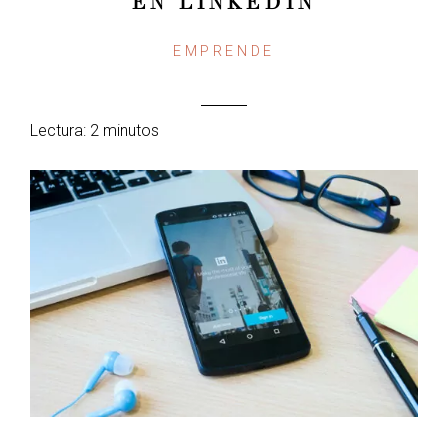
EN LINKEDIN
EMPRENDE
Lectura: 2 minutos