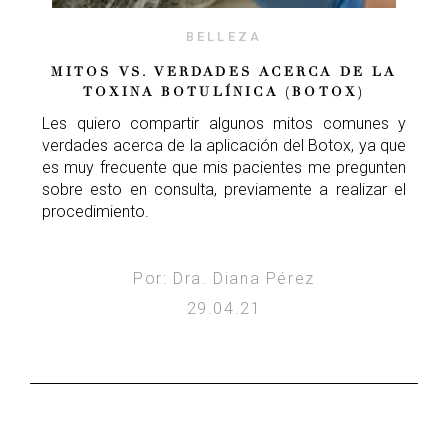
BELLEZA
MITOS VS. VERDADES ACERCA DE LA
TOXINA BOTULÍNICA (BOTOX)
Les quiero compartir algunos mitos comunes y
verdades acerca de la aplicación del Botox, ya que
es muy frecuente que mis pacientes me pregunten
sobre esto en consulta, previamente a realizar el
procedimiento.
Por: Dra. Diana Pérez
29.04.21