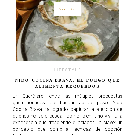
Ver más
LIFESTYLE
NIDO COCINA BRAVA: EL FUEGO QUE
ALIMENTA RECUERDOS
En Querétaro, entre las múltiples propuestas
gastronómicas que buscan abrirse paso, Nido
Cocina Brava ha logrado capturar la atención de
quienes no solo buscan comer bien, sino vivir una
experiencia que trasciende el paladar. La clave: un
concepto que combina técnicas de cocción