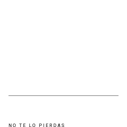
NO TE LO PIERDAS