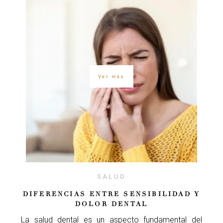
Ver más
SALUD
DIFERENCIAS ENTRE SENSIBILIDAD Y
DOLOR DENTAL
La salud dental es un aspecto fundamental del