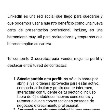
LinkedIn es una red social que llegó para quedarse y
que podemos usar a nuestro beneficio como una nueva
carta de presentación profesional. Incluso, es una
herramienta muy útil para reclutadores y empresas que
buscan ampliar su cartera.
Te comparto 3 secretos para vender mejor tu perfil y
destacar entre tu red de contactos:
Sácale partido a tu perfil:
no sólo lo abras por
abrir, si ya lo tienes aprovecha para estar activo,
compartir artículos y posts que te interesen,
interactuar con tu gente de tu sector, o incluso
fuera de él, establecer nuevas conexiones, y
retomar algunas conversaciones pasadas de
negocios o crecimiento profesional.
Aprovecha su alcance global:
busca empresas,