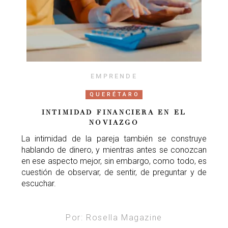
EMPRENDE
QUERÉTARO
INTIMIDAD FINANCIERA EN EL
NOVIAZGO
La intimidad de la pareja también se construye
hablando de dinero, y mientras antes se conozcan
en ese aspecto mejor, sin embargo, como todo, es
cuestión de observar, de sentir, de preguntar y de
escuchar.
Por: Rosella Magazine