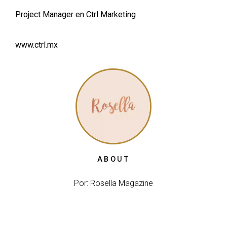
Project Manager en Ctrl Marketing
www.ctrl.mx
ABOUT
Por: Rosella Magazine