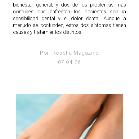
bienestar general, y dos de los problemas más
comunes que enfrentan los pacientes son la
sensibilidad dental y el dolor dental. Aunque a
menudo se confunden, estos dos síntomas tienen
causas y tratamientos distintos.
Por: Rosella Magazine
07.04.26