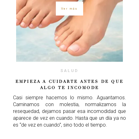
Ver más
SALUD
EMPIEZA A CUIDARTE ANTES DE QUE
ALGO TE INCOMODE
Casi siempre hacemos lo mismo. Aguantamos.
Caminamos con molestia, normalizamos la
resequedad, dejamos pasar esa incomodidad que
aparece de vez en cuando. Hasta que un día ya no
es “de vez en cuando”, sino todo el tiempo.