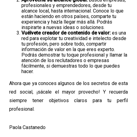
profesionales y emprendedores, desde tu
alcance local, hasta internacional. Conoce lo que
están haciendo en otros países, comparte tu
experiencia y hazla llegar más allá. Podrás
inspirarte a nuevas ideas o soluciones.
Vuélvete creador de contenido de valor:
es una
red para explotar tu creatividad e intelecto desde
tu profesión, pero sobre todo, compartir
información de valor en la que eres experto.
Podrás demostrar tu toque profesional y llamar la
atención de los reclutadores o empresas
fácilmente, si demuestras todo lo que puedes
hacer.
Ahora que ya conoces algunos de los secretos de esta
red social, ¡sácale el mayor provecho! Y recuerda
siempre tener objetivos claros para tu perfil
profesional.
Paola Castanedo