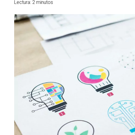
Lectura: 2 minutos