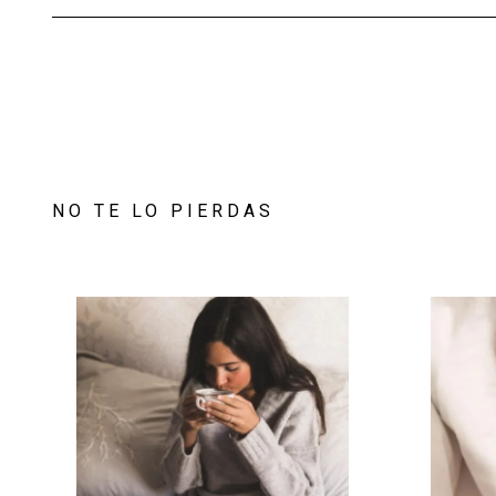
NO TE LO PIERDAS