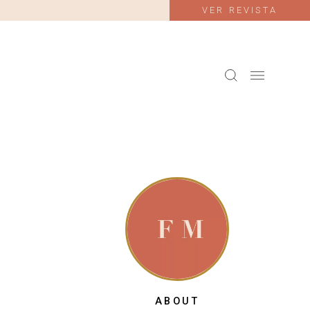
VER REVISTA
ABOUT