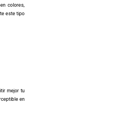
en colores,
te este tipo
tir mejor tu
ceptible en