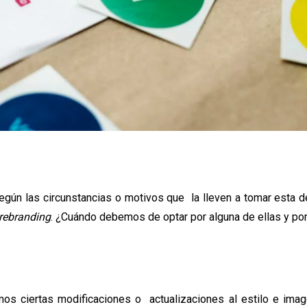
gún las circunstancias o motivos que la lleven a tomar esta d
rebranding
. ¿Cuándo debemos de optar por alguna de ellas y p
s ciertas modificaciones o actualizaciones al estilo e imag