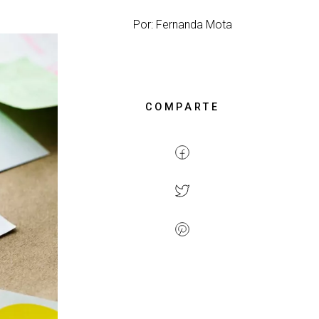
Por: Fernanda Mota
COMPARTE