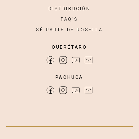
DISTRIBUCIÓN
FAQ’S
SÉ PARTE DE ROSELLA
QUERÉTARO
PACHUCA