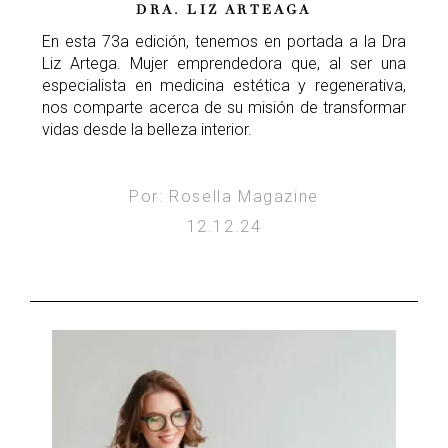
DRA. LIZ ARTEAGA
En esta 73a edición, tenemos en portada a la Dra
Liz Artega. Mujer emprendedora que, al ser una
especialista en medicina estética y regenerativa,
nos comparte acerca de su misión de transformar
vidas desde la belleza interior.
Por: Rosella Magazine
12.12.24