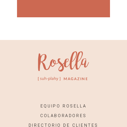
EQUIPO ROSELLA
COLABORADORES
DIRECTORIO DE CLIENTES