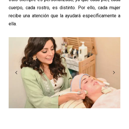
cuerpo, cada rostro, es distinto. Por ello, cada mujer
recibe una atención que la ayudará específicamente a
ella.