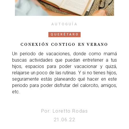
AUTOGUÍA
QUERÉTARO
CONEXIÓN CONTIGO EN VERANO
Un periodo de vacaciones, donde como mamá
buscas actividades que puedan entretener a tus
hijos, espacios para poder vacacionar y quizá,
relajarse un poco de las rutinas. Y si no tienes hijos,
seguramente estás planeando qué hacer en este
periodo para poder disfrutar del calorcito, amigos,
etc.
Por: Loretto Rodas
21.06.22