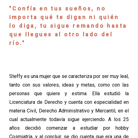
"Confía en tus sueños, no
importa qué te digan ni quién
lo diga, tu sigue remando hasta
que llegues al otro lado del
río."
Steffy es una mujer que se caracteriza por ser muy leal,
tanto con sus valores, ideas y metas, como con las
personas que quiere y estima. Ella estudió la
Licenciatura de Derecho y cuenta con especialidad en
materia Civil, Derecho Administrativo y Mercantil, en el
cual actualmente todavía sigue ejerciendo. A los 25
años decidió comenzar a estudiar por hobby
Cosmiatría, y al concluir, se dio cuenta que era una de