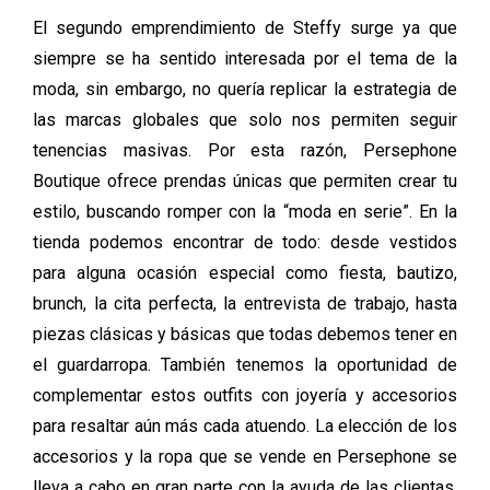
El segundo emprendimiento de Steffy surge ya que
siempre se ha sentido interesada por el tema de la
moda, sin embargo, no quería replicar la estrategia de
las marcas globales que solo nos permiten seguir
tenencias masivas. Por esta razón, Persephone
Boutique ofrece prendas únicas que permiten crear tu
estilo, buscando romper con la “moda en serie”. En la
tienda podemos encontrar de todo: desde vestidos
para alguna ocasión especial como fiesta, bautizo,
brunch, la cita perfecta, la entrevista de trabajo, hasta
piezas clásicas y básicas que todas debemos tener en
el guardarropa. También tenemos la oportunidad de
complementar estos outfits con joyería y accesorios
para resaltar aún más cada atuendo. La elección de los
accesorios y la ropa que se vende en Persephone se
lleva a cabo en gran parte con la ayuda de las clientas,