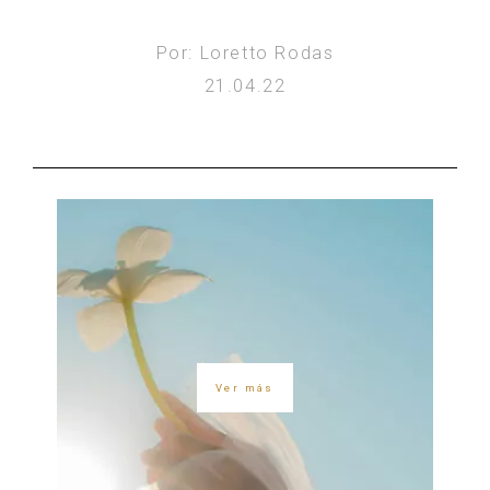
Por: Loretto Rodas
21.04.22
Ver más