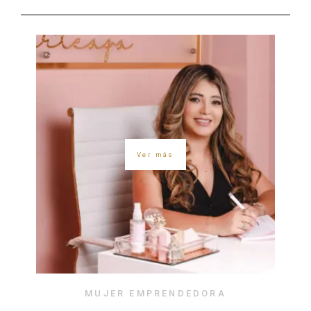
Ver más
MUJER EMPRENDEDORA