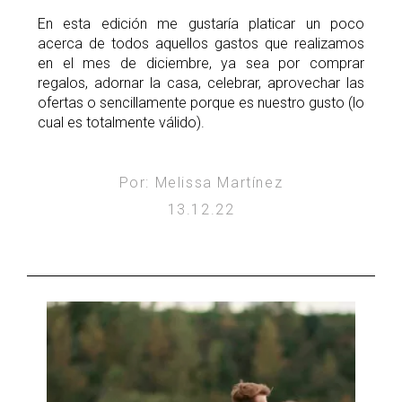
En esta edición me gustaría platicar un poco
acerca de todos aquellos gastos que realizamos
en el mes de diciembre, ya sea por comprar
regalos, adornar la casa, celebrar, aprovechar las
ofertas o sencillamente porque es nuestro gusto (lo
cual es totalmente válido).
Por: Melissa Martínez
13.12.22