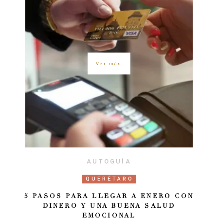
Ver más
AUTOGUÍA
QUERÉTARO
5 PASOS PARA LLEGAR A ENERO CON
DINERO Y UNA BUENA SALUD
EMOCIONAL