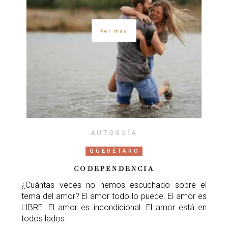
Ver más
AUTOGUÍA
QUERÉTARO
CODEPENDENCIA
¿Cuántas veces no hemos escuchado sobre el
tema del amor? El amor todo lo puede. El amor es
LIBRE. El amor es incondicional. El amor está en
todos lados.