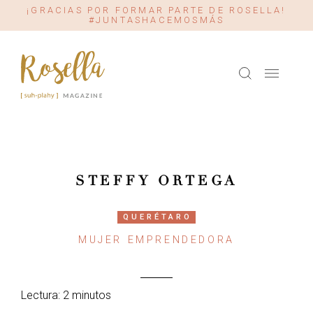
¡GRACIAS POR FORMAR PARTE DE ROSELLA!
#JUNTASHACEMOSMÁS
STEFFY ORTEGA
QUERÉTARO
MUJER EMPRENDEDORA
Lectura: 2 minutos