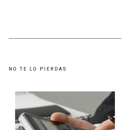
NO TE LO PIERDAS