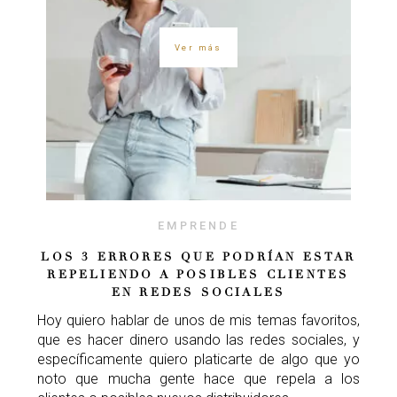
Ver más
EMPRENDE
LOS 3 ERRORES QUE PODRÍAN ESTAR
REPELIENDO A POSIBLES CLIENTES
EN REDES SOCIALES
Hoy quiero hablar de unos de mis temas favoritos,
que es hacer dinero usando las redes sociales, y
específicamente quiero platicarte de algo que yo
noto que mucha gente hace que repela a los