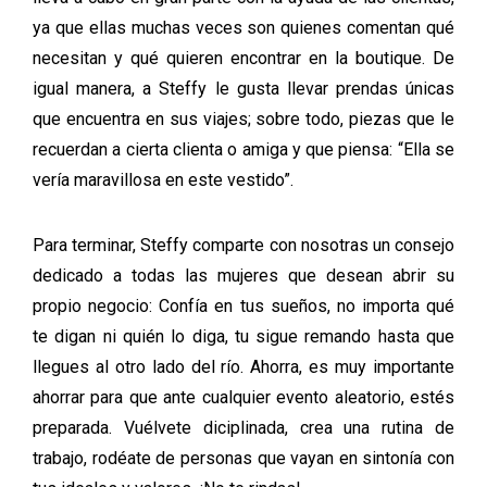
ya que ellas muchas veces son quienes comentan qué
necesitan y qué quieren encontrar en la boutique. De
igual manera, a Steffy le gusta llevar prendas únicas
que encuentra en sus viajes; sobre todo, piezas que le
recuerdan a cierta clienta o amiga y que piensa: “Ella se
vería maravillosa en este vestido”.
Para terminar, Steffy comparte con nosotras un consejo
dedicado a todas las mujeres que desean abrir su
propio negocio: Confía en tus sueños, no importa qué
te digan ni quién lo diga, tu sigue remando hasta que
llegues al otro lado del río. Ahorra, es muy importante
ahorrar para que ante cualquier evento aleatorio, estés
preparada. Vuélvete diciplinada, crea una rutina de
trabajo, rodéate de personas que vayan en sintonía con