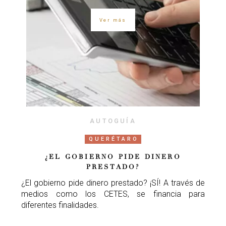
Ver más
AUTOGUÍA
QUERÉTARO
¿EL GOBIERNO PIDE DINERO
PRESTADO?
¿El gobierno pide dinero prestado? ¡SÍ! A través de
medios como los CETES, se financia para
diferentes finalidades.