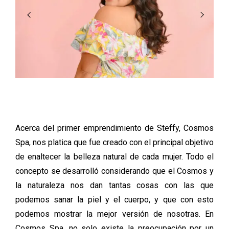
Acerca del primer emprendimiento de Steffy, Cosmos
Spa, nos platica que fue creado con el principal objetivo
de enaltecer la belleza natural de cada mujer. Todo el
concepto se desarrolló considerando que el Cosmos y
la naturaleza nos dan tantas cosas con las que
podemos sanar la piel y el cuerpo, y que con esto
podemos mostrar la mejor versión de nosotras. En
Cosmos Spa, no solo existe la preocupación por un