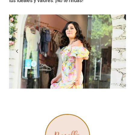
tus ideales y valores. ¡No te rindas!