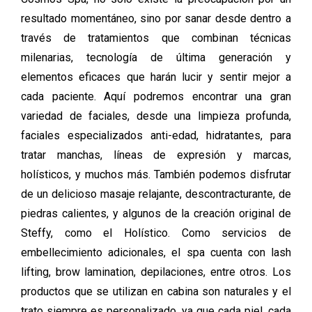
resultado momentáneo, sino por sanar desde dentro a
través de tratamientos que combinan técnicas
milenarias, tecnología de última generación y
elementos eficaces que harán lucir y sentir mejor a
cada paciente. Aquí podremos encontrar una gran
variedad de faciales, desde una limpieza profunda,
faciales especializados anti-edad, hidratantes, para
tratar manchas, líneas de expresión y marcas,
holísticos, y muchos más. También podemos disfrutar
de un delicioso masaje relajante, descontracturante, de
piedras calientes, y algunos de la creación original de
Steffy, como el Holístico. Como servicios de
embellecimiento adicionales, el spa cuenta con lash
lifting, brow lamination, depilaciones, entre otros. Los
productos que se utilizan en cabina son naturales y el
trato siempre es personalizado, ya que cada piel, cada