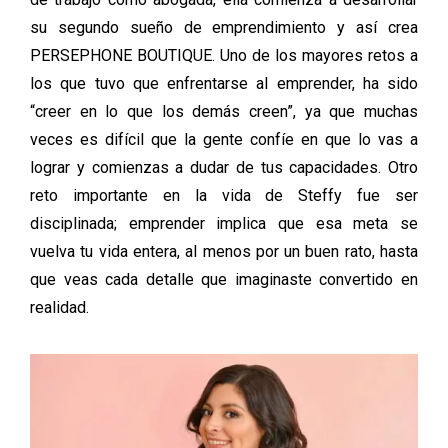
su segundo sueño de emprendimiento y así crea
PERSEPHONE BOUTIQUE. Uno de los mayores retos a
los que tuvo que enfrentarse al emprender, ha sido
“creer en lo que los demás creen”, ya que muchas
veces es difícil que la gente confíe en que lo vas a
lograr y comienzas a dudar de tus capacidades. Otro
reto importante en la vida de Steffy fue ser
disciplinada; emprender implica que esa meta se
vuelva tu vida entera, al menos por un buen rato, hasta
que veas cada detalle que imaginaste convertido en
realidad.