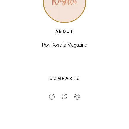
ABOUT
Por: Rosella Magazine
COMPARTE