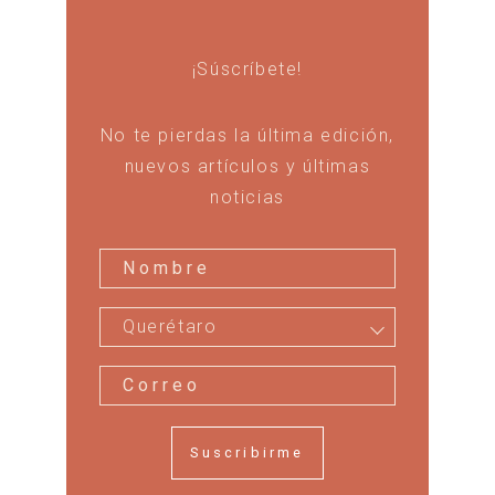
¡Súscríbete!
No te pierdas la última edición,
nuevos artículos y últimas
noticias
Querétaro
Suscribirme