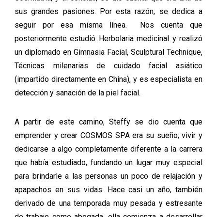
sus grandes pasiones. Por esta razón, se dedica a
seguir por esa misma línea. Nos cuenta que
posteriormente estudió Herbolaria medicinal y realizó
un diplomado en Gimnasia Facial, Sculptural Technique,
Técnicas milenarias de cuidado facial asiático
(impartido directamente en China), y es especialista en
detección y sanación de la piel facial.
A partir de este camino, Steffy se dio cuenta que
emprender y crear COSMOS SPA era su sueño; vivir y
dedicarse a algo completamente diferente a la carrera
que había estudiado, fundando un lugar muy especial
para brindarle a las personas un poco de relajación y
apapachos en sus vidas. Hace casi un año, también
derivado de una temporada muy pesada y estresante
de trabajo como abogada, ella comienza a desarrollar