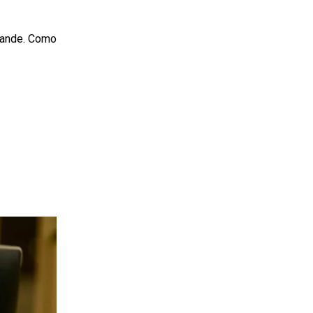
grande. Como