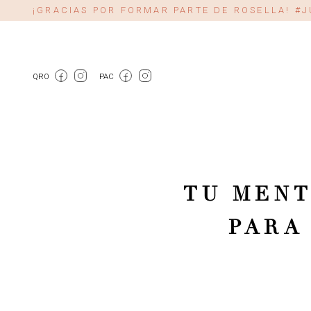
¡GRACIAS POR FORMAR PARTE DE ROSELLA! 
QRO
PAC
TU MENT
PARA