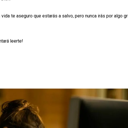
vida te aseguro que estarás a salvo, pero nunca irás por algo 
tará leerte!