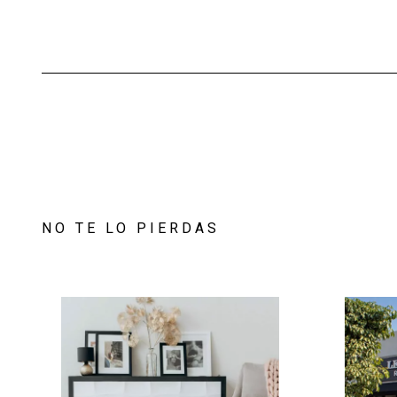
NO TE LO PIERDAS