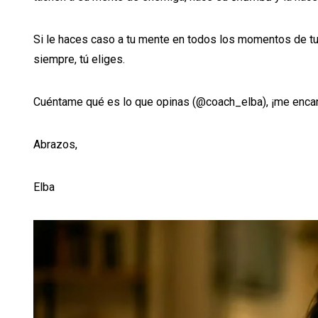
Si le haces caso a tu mente en todos los momentos de tu 
siempre, tú eliges.
Cuéntame qué es lo que opinas (@coach_elba), ¡me encan
Abrazos,
Elba