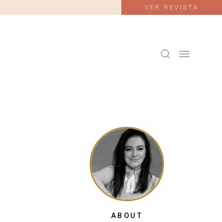
VER REVISTA
ABOUT