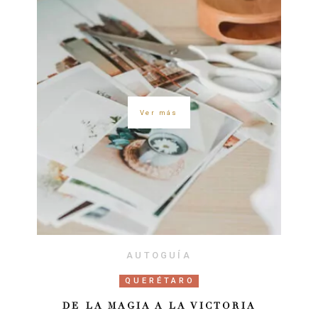
Ver más
AUTOGUÍA
QUERÉTARO
DE LA MAGIA A LA VICTORIA