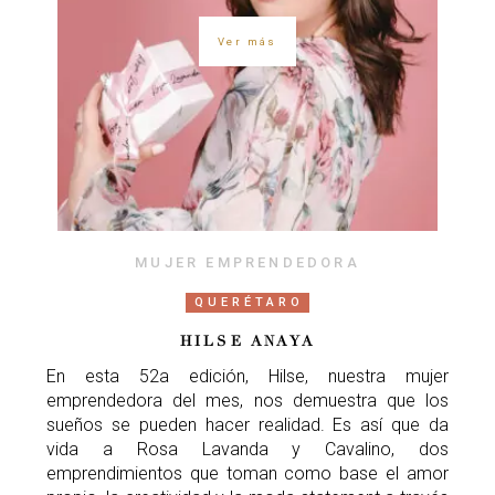
Ver más
MUJER EMPRENDEDORA
QUERÉTARO
HILSE ANAYA
En esta 52a edición, Hilse, nuestra mujer
emprendedora del mes, nos demuestra que los
sueños se pueden hacer realidad. Es así que da
vida a Rosa Lavanda y Cavalino, dos
emprendimientos que toman como base el amor