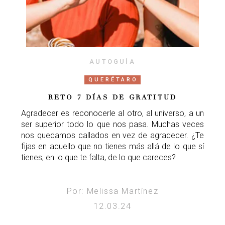
AUTOGUÍA
QUERÉTARO
RETO 7 DÍAS DE GRATITUD
Agradecer es reconocerle al otro, al universo, a un
ser superior todo lo que nos pasa. Muchas veces
nos quedamos callados en vez de agradecer. ¿Te
fijas en aquello que no tienes más allá de lo que sí
tienes, en lo que te falta, de lo que careces?
Por: Melissa Martínez
12.03.24