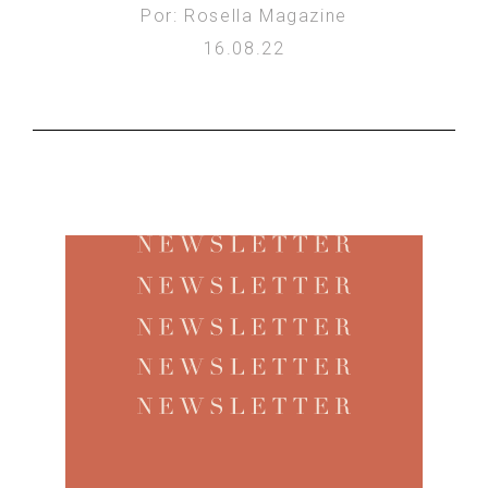
Por: Rosella Magazine
16.08.22