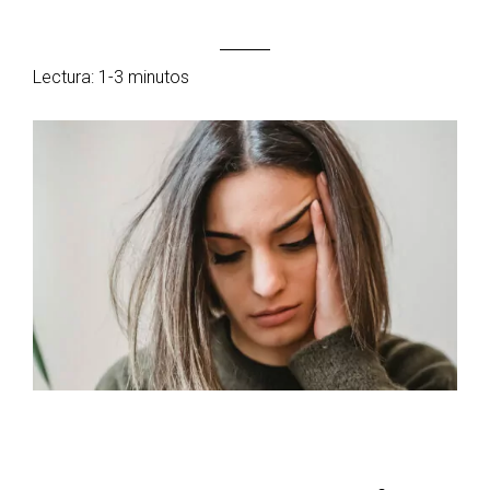
Lectura: 1-3 minutos