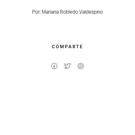
Por: Mariana Robledo Valdespino
COMPARTE