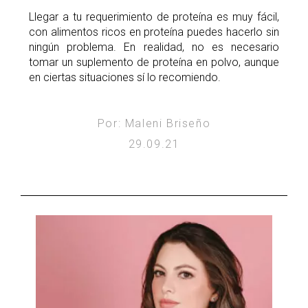
Llegar a tu requerimiento de proteína es muy fácil,
con alimentos ricos en proteína puedes hacerlo sin
ningún problema. En realidad, no es necesario
tomar un suplemento de proteína en polvo, aunque
en ciertas situaciones sí lo recomiendo.
Por: Maleni Briseño
29.09.21