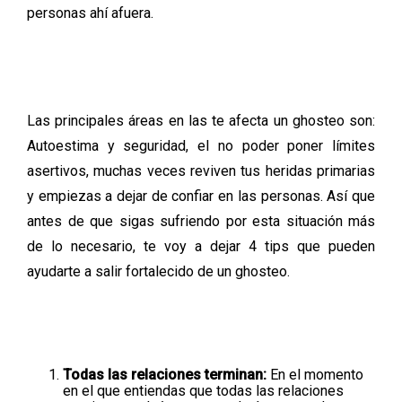
personas ahí afuera.
Las principales áreas en las te afecta un ghosteo son:
Autoestima y seguridad, el no poder poner límites
asertivos, muchas veces reviven tus heridas primarias
y empiezas a dejar de confiar en las personas. Así que
antes de que sigas sufriendo por esta situación más
de lo necesario, te voy a dejar 4 tips que pueden
ayudarte a salir fortalecido de un ghosteo.
Todas las relaciones terminan:
En el momento
en el que entiendas que todas las relaciones