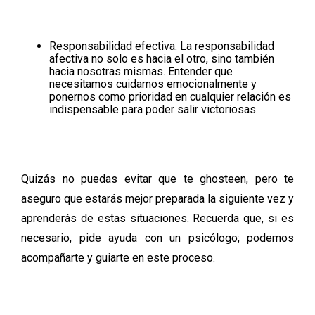
Responsabilidad efectiva:
La responsabilidad
afectiva no solo es hacia el otro, sino también
hacia nosotras mismas. Entender que
necesitamos cuidarnos emocionalmente y
ponernos como prioridad en cualquier relación es
indispensable para poder salir victoriosas.
Quizás no puedas evitar que te ghosteen, pero te
aseguro que estarás mejor preparada la siguiente vez y
aprenderás de estas situaciones. Recuerda que, si es
necesario, pide ayuda con un psicólogo; podemos
acompañarte y guiarte en este proceso.