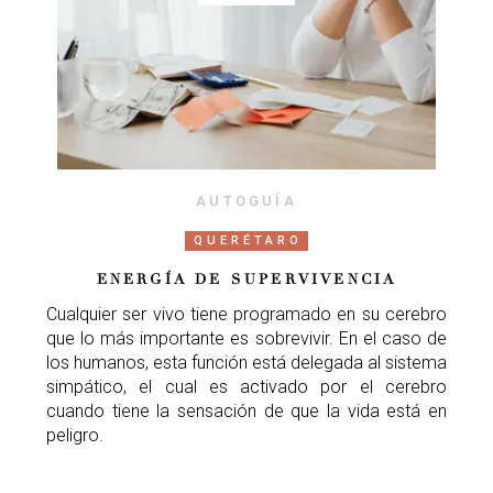
AUTOGUÍA
QUERÉTARO
ENERGÍA DE SUPERVIVENCIA
Cualquier ser vivo tiene programado en su cerebro
que lo más importante es sobrevivir. En el caso de
los humanos, esta función está delegada al sistema
simpático, el cual es activado por el cerebro
cuando tiene la sensación de que la vida está en
peligro.