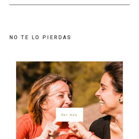
NO TE LO PIERDAS
Ver más