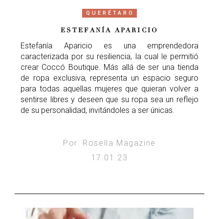
QUERÉTARO
ESTEFANÍA APARICIO
Estefanía Aparicio es una emprendedora
caracterizada por su resiliencia, la cual le permitió
crear Coccó Boutique. Más allá de ser una tienda
de ropa exclusiva, representa un espacio seguro
para todas aquellas mujeres que quieran volver a
sentirse libres y deseen que su ropa sea un reflejo
de su personalidad, invitándoles a ser únicas.
Por: Rosella Magazine
17.01.23