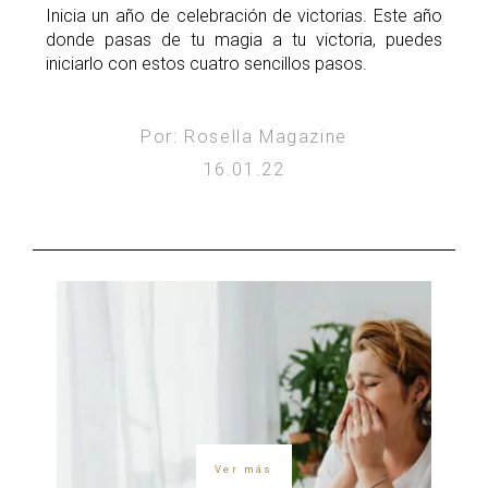
Inicia un año de celebración de victorias. Este año
donde pasas de tu magia a tu victoria, puedes
iniciarlo con estos cuatro sencillos pasos.
Por: Rosella Magazine
16.01.22
Ver más