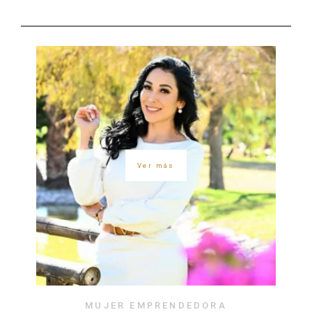
Ver más
MUJER EMPRENDEDORA