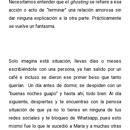
Necesitamos entender que el
ghosting
se refiere a esa
acción o acto de “terminar” una relación amorosa sin
dar ninguna explicación a la otra parte. Prácticamente
se vuelve un fantasma.
Solo imagina está situación; llevas días o meses
escribiéndote con una persona, ya han salido por un
café e incluso se dieron ese primer beso que tanto
querían. Un día antes de dormir, se despiden con un
“buenas noches guapo” y hasta ahí, todo bien. Al día
siguiente, despiertas y te encuentras con la penosa
situación de que ya no lo tienes en ninguna de tus
redes sociales y te bloqueo de Whatsapp; pues esto
mismo fue lo que le sucedió a María y a muchas otras