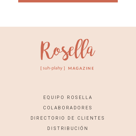
EQUIPO ROSELLA
COLABORADORES
DIRECTORIO DE CLIENTES
DISTRIBUCIÓN