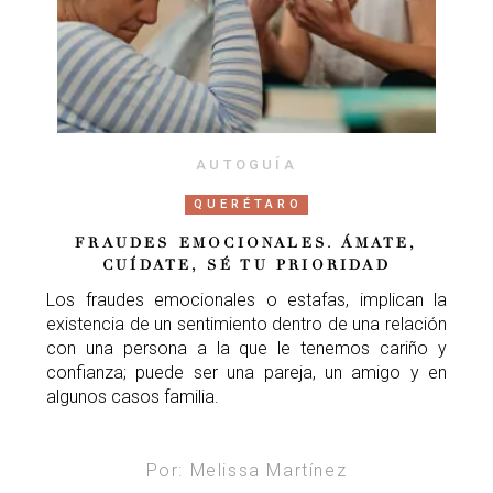
AUTOGUÍA
QUERÉTARO
FRAUDES EMOCIONALES. ÁMATE,
CUÍDATE, SÉ TU PRIORIDAD
Los fraudes emocionales o estafas, implican la
existencia de un sentimiento dentro de una relación
con una persona a la que le tenemos cariño y
confianza; puede ser una pareja, un amigo y en
algunos casos familia.
Por: Melissa Martínez