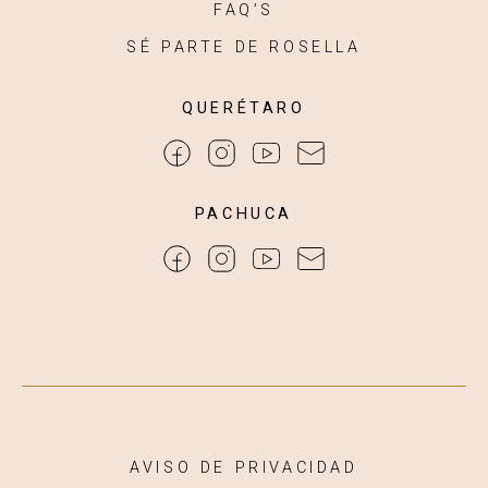
FAQ’S
SÉ PARTE DE ROSELLA
QUERÉTARO
PACHUCA
AVISO DE PRIVACIDAD