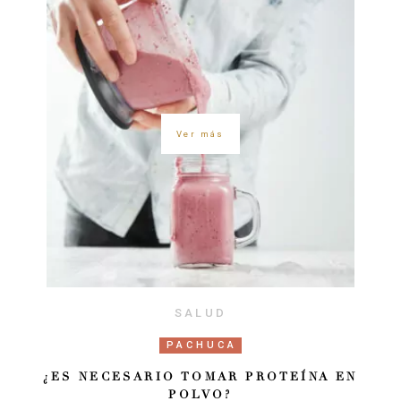
Ver más
SALUD
PACHUCA
¿ES NECESARIO TOMAR PROTEÍNA EN
POLVO?