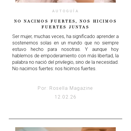
AUTOGUÍA
NO NACIMOS FUERTES, NOS HICIMOS
FUERTES JUNTAS
Ser mujer, muchas veces, ha significado aprender a
sostenernos solas en un mundo que no siempre
estuvo hecho para nosotras. Y aunque hoy
hablemos de empoderamiento con más libertad, la
palabra no nació del privilegio, sino de la necesidad.
No nacimos fuertes: nos hicimos fuertes.
Por: Rosella Magazine
12.02.26