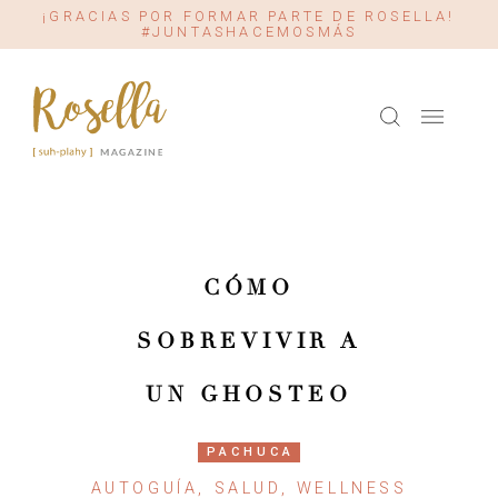
¡GRACIAS POR FORMAR PARTE DE ROSELLA!
#JUNTASHACEMOSMÁS
CÓMO
SOBREVIVIR A
UN GHOSTEO
PACHUCA
AUTOGUÍA, SALUD, WELLNESS