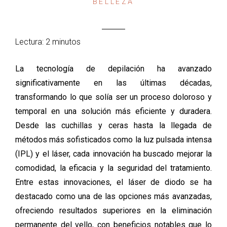
BELLEZA
Lectura: 2 minutos
La tecnología de depilación ha avanzado
significativamente en las últimas décadas,
transformando lo que solía ser un proceso doloroso y
temporal en una solución más eficiente y duradera.
Desde las cuchillas y ceras hasta la llegada de
métodos más sofisticados como la luz pulsada intensa
(IPL) y el láser, cada innovación ha buscado mejorar la
comodidad, la eficacia y la seguridad del tratamiento.
Entre estas innovaciones, el láser de diodo se ha
destacado como una de las opciones más avanzadas,
ofreciendo resultados superiores en la eliminación
permanente del vello, con beneficios notables que lo