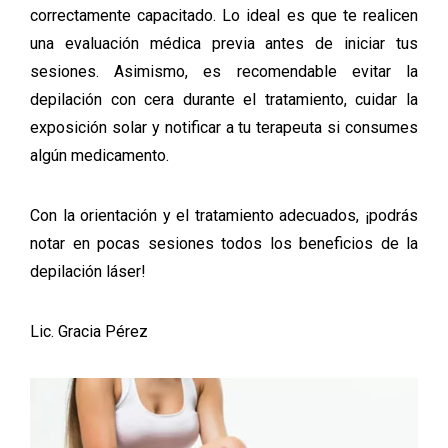
correctamente capacitado. Lo ideal es que te realicen
una evaluación médica previa antes de iniciar tus
sesiones. Asimismo, es recomendable evitar la
depilación con cera durante el tratamiento, cuidar la
exposición solar y notificar a tu terapeuta si consumes
algún medicamento.
Con la orientación y el tratamiento adecuados, ¡podrás
notar en pocas sesiones todos los beneficios de la
depilación láser!
Lic. Gracia Pérez