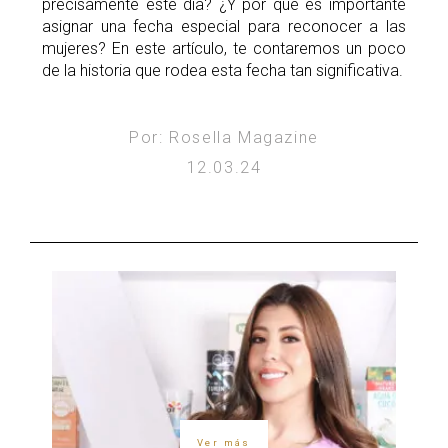
precisamente este día? ¿Y por qué es importante
asignar una fecha especial para reconocer a las
mujeres? En este artículo, te contaremos un poco
de la historia que rodea esta fecha tan significativa.
Por: Rosella Magazine
12.03.24
Ver más