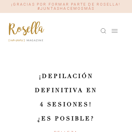
¡GRACIAS POR FORMAR PARTE DE ROSELLA!
#JUNTASHACEMOSMÁS
¡DEPILACIÓN
DEFINITIVA EN
4 SESIONES!
¿ES POSIBLE?