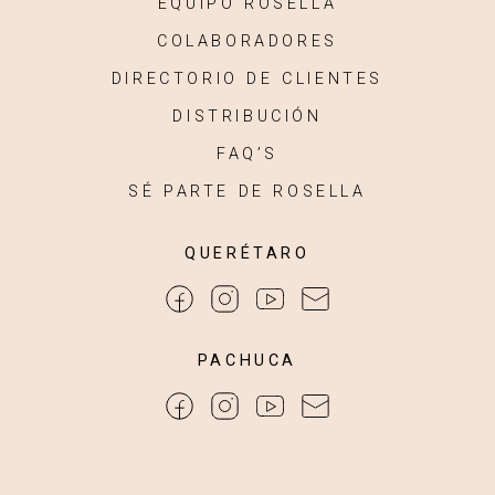
EQUIPO ROSELLA
COLABORADORES
DIRECTORIO DE CLIENTES
DISTRIBUCIÓN
FAQ’S
SÉ PARTE DE ROSELLA
QUERÉTARO
PACHUCA