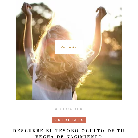
Ver más
AUTOGUÍA
QUERÉTARO
DESCUBRE EL TESORO OCULTO DE TU
FECHA DE NACIMIENTO