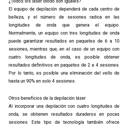
¿Todos los láser diodo son iguales?
El equipo de depilación dependerá de cada centro de
belleza, y el número de sesiones radica en las
longitudes de onda que genera el equipo.
Normalmente, un equipo con tres longitudes de onda
puede garantizar resultados en paquetes de 6 a 10
sesiones, mientras que, en el caso de un equipo con
cuatro longitudes de onda, es posible obtener
resultados definitivos en paquetes de 2 a 4 sesiones.
Por lo tanto, es posible una eliminación del vello de
hasta un 90% en solo 4 sesiones.
Otros beneficios de la depilación láser
Al incorporar una depilación con cuatro longitudes de
onda, se obtienen resultados duraderos en pocas
sesiones. Este tipo de tecnología también ofrece