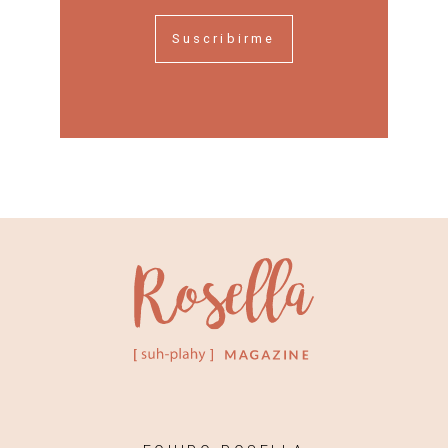
Suscribirme