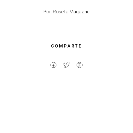
Por: Rosella Magazine
COMPARTE