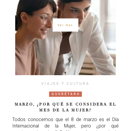
Ver más
VIAJES Y CULTURA
QUERÉTARO
MARZO, ¿POR QUÉ SE CONSIDERA EL
MES DE LA MUJER?
Todos conocemos que el 8 de marzo es el Día
Internacional de la Mujer, pero ¿por qué