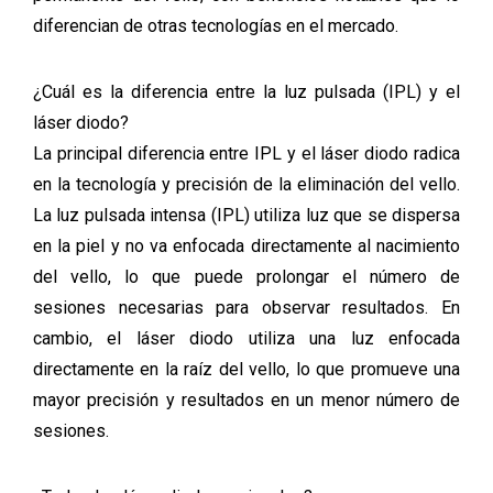
diferencian de otras tecnologías en el mercado.
¿Cuál es la diferencia entre la luz pulsada (IPL) y el
láser diodo?
La principal diferencia entre IPL y el láser diodo radica
en la tecnología y precisión de la eliminación del vello.
La luz pulsada intensa (IPL) utiliza luz que se dispersa
en la piel y no va enfocada directamente al nacimiento
del vello, lo que puede prolongar el número de
sesiones necesarias para observar resultados. En
cambio, el láser diodo utiliza una luz enfocada
directamente en la raíz del vello, lo que promueve una
mayor precisión y resultados en un menor número de
sesiones.