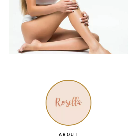
ABOUT