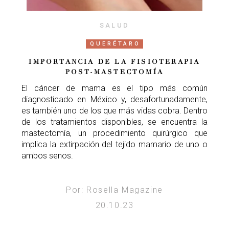
SALUD
QUERÉTARO
IMPORTANCIA DE LA FISIOTERAPIA
POST-MASTECTOMÍA
El cáncer de mama es el tipo más común
diagnosticado en México y, desafortunadamente,
es también uno de los que más vidas cobra. Dentro
de los tratamientos disponibles, se encuentra la
mastectomía, un procedimiento quirúrgico que
implica la extirpación del tejido mamario de uno o
ambos senos.
Por: Rosella Magazine
20.10.23