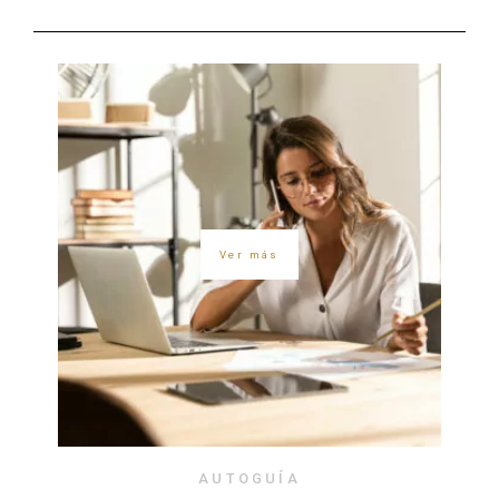
Ver más
AUTOGUÍA