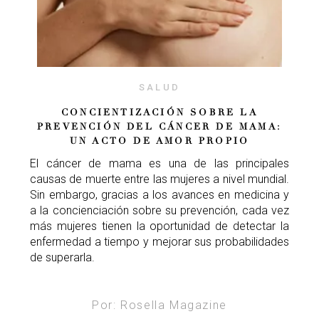
SALUD
CONCIENTIZACIÓN SOBRE LA
PREVENCIÓN DEL CÁNCER DE MAMA:
UN ACTO DE AMOR PROPIO
El cáncer de mama es una de las principales
causas de muerte entre las mujeres a nivel mundial.
Sin embargo, gracias a los avances en medicina y
a la concienciación sobre su prevención, cada vez
más mujeres tienen la oportunidad de detectar la
enfermedad a tiempo y mejorar sus probabilidades
de superarla.
Por: Rosella Magazine