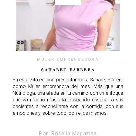
MUJER EMPRENDEDORA
SAHARET FARRERA
En esta 74a edición presentamos a Saharet Farrera
como Mujer emprendora del mes. Más que una
Nutrióloga, una aliada en tu camino con un enfoque
que va mucho más allá: buscando enseñar a sus
pacientes a reconciliarse con la comida, con sus
emociones y, sobre todo, con ellos mismos.
Por: Rosella Magazine