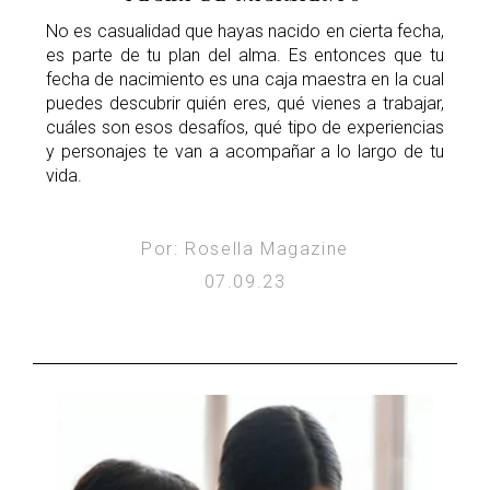
No es casualidad que hayas nacido en cierta fecha,
es parte de tu plan del alma. Es entonces que tu
fecha de nacimiento es una caja maestra en la cual
puedes descubrir quién eres, qué vienes a trabajar,
cuáles son esos desafíos, qué tipo de experiencias
y personajes te van a acompañar a lo largo de tu
vida.
Por: Rosella Magazine
07.09.23