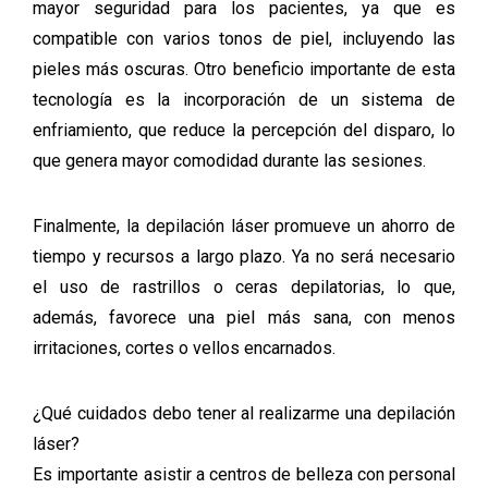
mayor seguridad para los pacientes, ya que es
compatible con varios tonos de piel, incluyendo las
pieles más oscuras. Otro beneficio importante de esta
tecnología es la incorporación de un sistema de
enfriamiento, que reduce la percepción del disparo, lo
que genera mayor comodidad durante las sesiones.
Finalmente, la depilación láser promueve un ahorro de
tiempo y recursos a largo plazo. Ya no será necesario
el uso de rastrillos o ceras depilatorias, lo que,
además, favorece una piel más sana, con menos
irritaciones, cortes o vellos encarnados.
¿Qué cuidados debo tener al realizarme una depilación
láser?
Es importante asistir a centros de belleza con personal