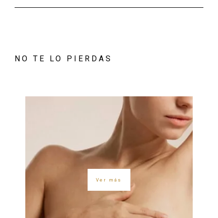
NO TE LO PIERDAS
Ver más