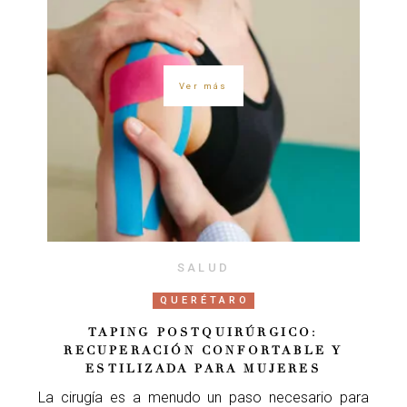
Ver más
SALUD
QUERÉTARO
TAPING POSTQUIRÚRGICO:
RECUPERACIÓN CONFORTABLE Y
ESTILIZADA PARA MUJERES
La cirugía es a menudo un paso necesario para