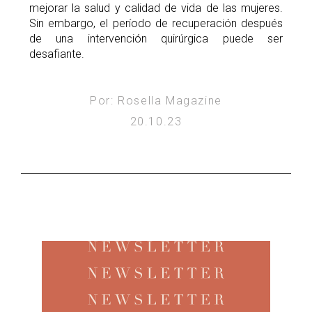
mejorar la salud y calidad de vida de las mujeres.
Sin embargo, el período de recuperación después
de una intervención quirúrgica puede ser
desafiante.
Por: Rosella Magazine
20.10.23