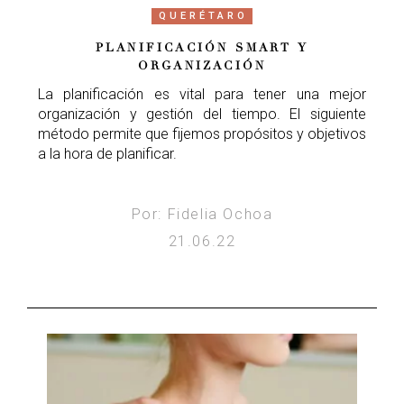
QUERÉTARO
PLANIFICACIÓN SMART Y
ORGANIZACIÓN
La planificación es vital para tener una mejor
organización y gestión del tiempo. El siguiente
método permite que fijemos propósitos y objetivos
a la hora de planificar.
Por: Fidelia Ochoa
21.06.22