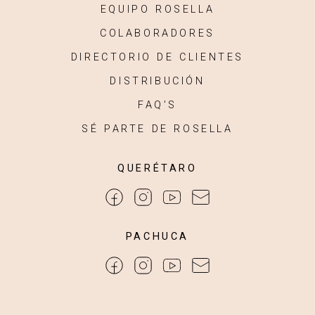
EQUIPO ROSELLA
COLABORADORES
DIRECTORIO DE CLIENTES
DISTRIBUCIÓN
FAQ’S
SÉ PARTE DE ROSELLA
QUERÉTARO
PACHUCA