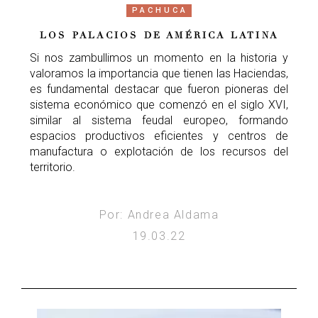
PACHUCA
LOS PALACIOS DE AMÉRICA LATINA
Si nos zambullimos un momento en la historia y
valoramos la importancia que tienen las Haciendas,
es fundamental destacar que fueron pioneras del
sistema económico que comenzó en el siglo XVI,
similar al sistema feudal europeo, formando
espacios productivos eficientes y centros de
manufactura o explotación de los recursos del
territorio.
Por: Andrea Aldama
19.03.22