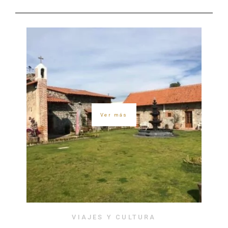
Ver más
VIAJES Y CULTURA