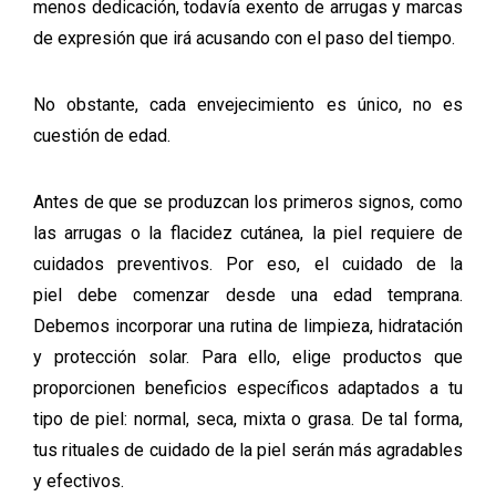
menos dedicación, todavía exento de arrugas y marcas
de expresión que irá acusando con el paso del tiempo.
No obstante, cada envejecimiento es único, no es
cuestión de edad.
Antes de que se produzcan los primeros signos, como
las arrugas o la flacidez cutánea, la piel requiere de
cuidados preventivos. Por eso, el cuidado de la
piel debe comenzar desde una edad temprana.
Debemos incorporar una rutina de limpieza, hidratación
y protección solar. Para ello, elige productos que
proporcionen beneficios específicos adaptados a tu
tipo de piel: normal, seca, mixta o grasa. De tal forma,
tus rituales de cuidado de la piel serán más agradables
y efectivos.