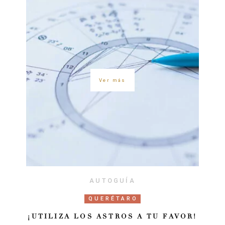
Ver más
AUTOGUÍA
QUERÉTARO
¡UTILIZA LOS ASTROS A TU FAVOR!