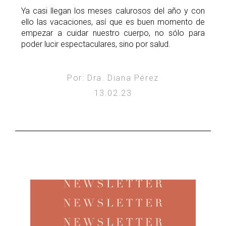
Ya casi llegan los meses calurosos del año y con
ello las vacaciones, así que es buen momento de
empezar a cuidar nuestro cuerpo, no sólo para
poder lucir espectaculares, sino por salud.
Por: Dra. Diana Pérez
13.02.23