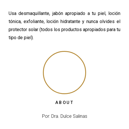
Usa desmaquillante, jabón apropiado a tu piel, loción
tónica, exfoliante, loción hidratante y nunca olvides el
protector solar (todos los productos apropiados para tu
tipo de piel).
ABOUT
Por: Dra. Dulce Salinas