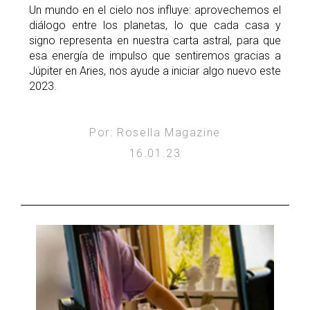
Un mundo en el cielo nos influye: aprovechemos el
diálogo entre los planetas, lo que cada casa y
signo representa en nuestra carta astral, para que
esa energía de impulso que sentiremos gracias a
Júpiter en Aries, nos ayude a iniciar algo nuevo este
2023.
Por: Rosella Magazine
16.01.23