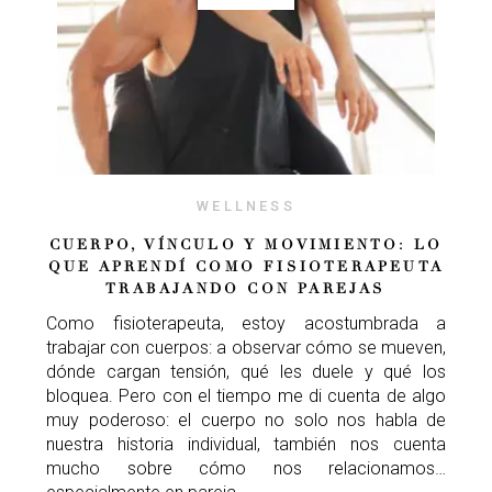
WELLNESS
CUERPO, VÍNCULO Y MOVIMIENTO: LO
QUE APRENDÍ COMO FISIOTERAPEUTA
TRABAJANDO CON PAREJAS
Como fisioterapeuta, estoy acostumbrada a
trabajar con cuerpos: a observar cómo se mueven,
dónde cargan tensión, qué les duele y qué los
bloquea. Pero con el tiempo me di cuenta de algo
muy poderoso: el cuerpo no solo nos habla de
nuestra historia individual, también nos cuenta
mucho sobre cómo nos relacionamos…