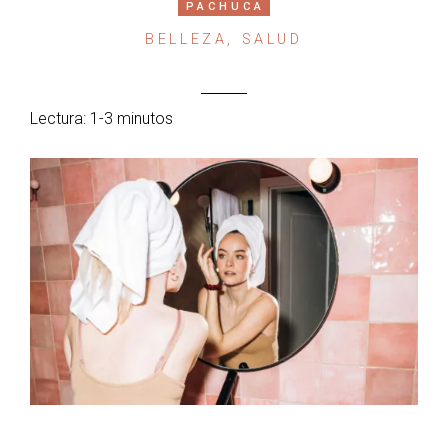
PACHUCA
BELLEZA, SALUD
Lectura: 1-3 minutos