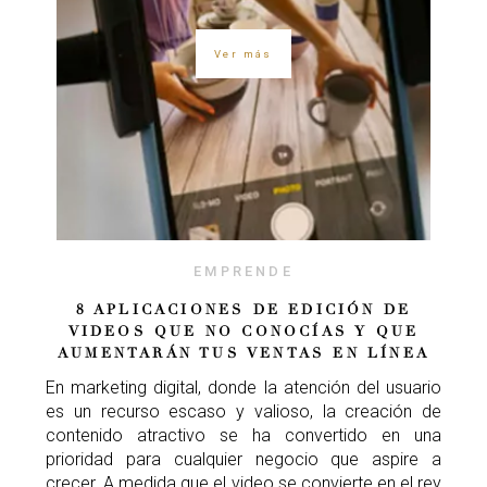
Ver más
EMPRENDE
8 APLICACIONES DE EDICIÓN DE
VIDEOS QUE NO CONOCÍAS Y QUE
AUMENTARÁN TUS VENTAS EN LÍNEA
En marketing digital, donde la atención del usuario
es un recurso escaso y valioso, la creación de
contenido atractivo se ha convertido en una
prioridad para cualquier negocio que aspire a
crecer. A medida que el video se convierte en el rey