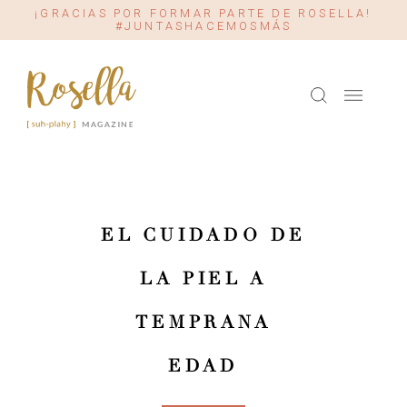
¡GRACIAS POR FORMAR PARTE DE ROSELLA!
#JUNTASHACEMOSMÁS
EL CUIDADO DE
LA PIEL A
TEMPRANA
EDAD