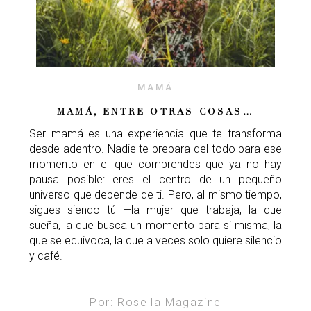
MAMÁ
MAMÁ, ENTRE OTRAS COSAS…
Ser mamá es una experiencia que te transforma
desde adentro. Nadie te prepara del todo para ese
momento en el que comprendes que ya no hay
pausa posible: eres el centro de un pequeño
universo que depende de ti. Pero, al mismo tiempo,
sigues siendo tú —la mujer que trabaja, la que
sueña, la que busca un momento para sí misma, la
que se equivoca, la que a veces solo quiere silencio
y café.
Por: Rosella Magazine