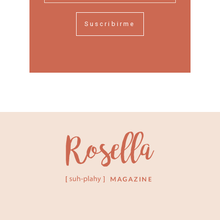
Suscribirme