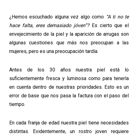
¿Hemos escuchado alguna vez algo como
“A ti no te
hace falta, eres demasiado jóven”?
Es cierto que el
envejecimiento de la piel y la aparición de arrugas son
algunas cuestiones que más nos preocupan a las
mujeres, pero es una preocupación tardía.
Antes de los 30 años nuestra piel está lo
suficientemente fresca y luminosa como para tenerla
en cuenta dentro de nuestras prioridades. Esto es un
error de base que nos pasa la factura con el paso del
tiempo.
En cada franja de edad nuestra piel tiene necesidades
distintas. Evidentemente, un rostro joven requiere