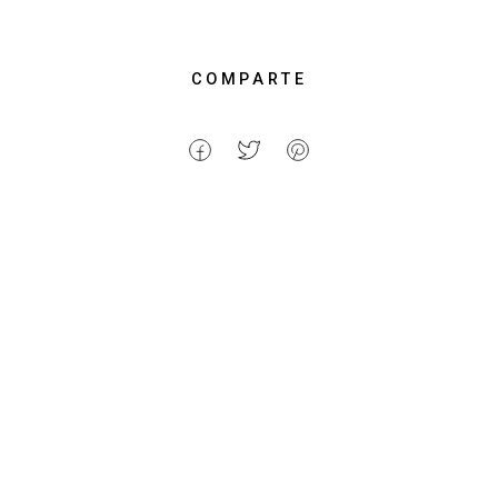
COMPARTE