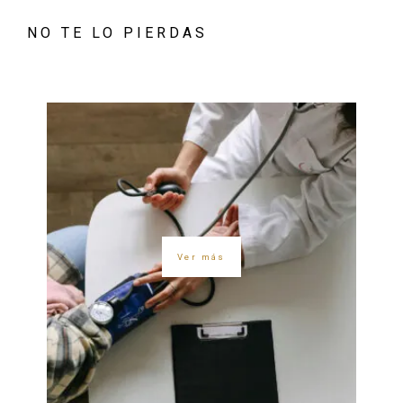
NO TE LO PIERDAS
Ver más