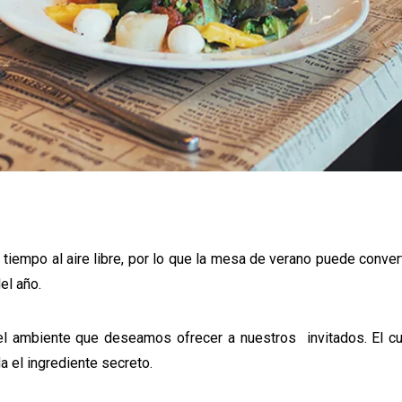
 tiempo al aire libre, por lo que la mesa de verano puede conver
el año.
l ambiente que deseamos ofrecer a nuestros invitados. El cu
 el ingrediente secreto.