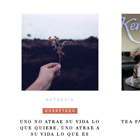
AUTOGUÍA
QUERÉTARO
UNO NO ATRAE SU VIDA LO
TEA P
QUE QUIERE, UNO ATRAE A
SU VIDA LO QUE ES