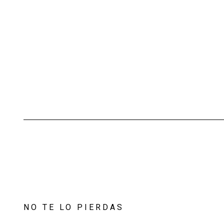
NO TE LO PIERDAS