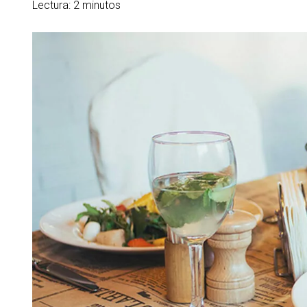
Lectura: 2 minutos