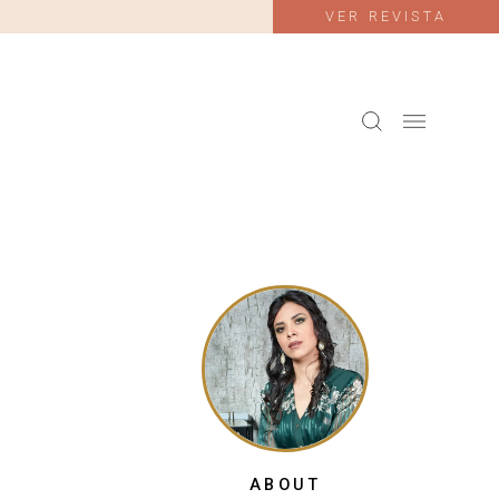
VER REVISTA
ABOUT