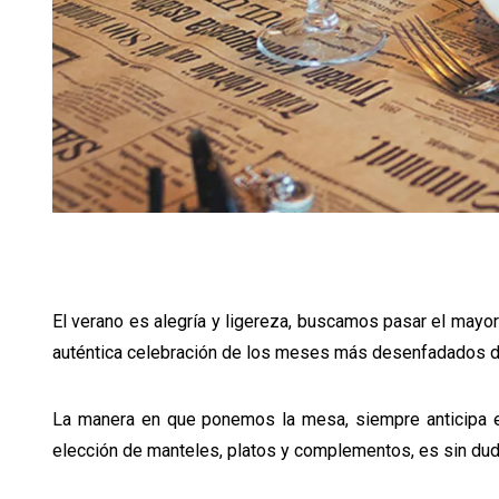
El verano es alegría y ligereza, buscamos pasar el mayor
auténtica celebración de los meses más desenfadados d
La manera en que ponemos la mesa, siempre anticipa e
elección de manteles, platos y complementos, es sin duda