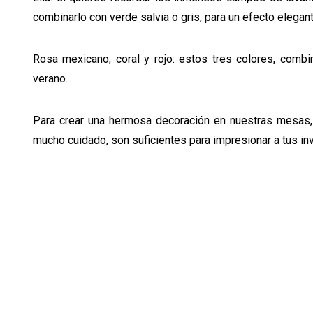
combinarlo con verde salvia o gris, para un efecto elegant
Rosa mexicano, coral y rojo
: estos tres colores, combi
verano.
Para crear una hermosa decoración en nuestras mesas,
mucho cuidado, son suficientes para impresionar a tus inv