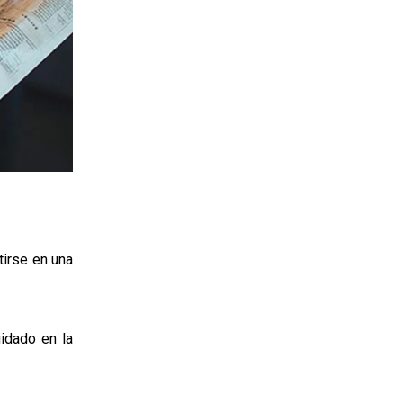
tirse en una
idado en la