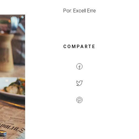
Por: Excell Erre
COMPARTE